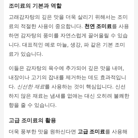
조미료의 기본과 역할
고래감자탕의 깊은 맛을 더욱 살리기 위해서는 조미
료의 적절한 사용이 중요합니다.
천연 조미료
를 사용
하면 감자탕의 풍미를 자연스럽게 끌어올릴 수 있습
니다. 대표적인 예로 마늘, 생강, 파 같은 기본 조미
료가 있습니다.
이들은 감자탕의 육수에 추가되어 깊은 맛을 내며,
내장이나 고기의 잡내를 제거하는 데도 효과적입니
다.
신선한 재료
를 사용하는 것이 핵심입니다. 신선
하지 않은 재료는 냄새를 없애는 대신 오히려 불쾌한
향을 줄 수 있습니다.
고급 조미료의 활용
더욱 풍부한 맛을 원하신다면
고급 조미료
를 사용해