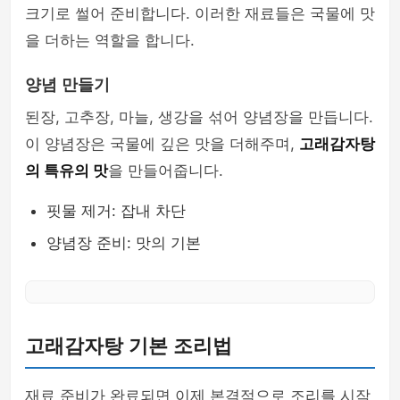
크기로 썰어 준비합니다. 이러한 재료들은 국물에 맛
을 더하는 역할을 합니다.
양념 만들기
된장, 고추장, 마늘, 생강을 섞어 양념장을 만듭니다.
이 양념장은 국물에 깊은 맛을 더해주며,
고래감자탕
의 특유의 맛
을 만들어줍니다.
핏물 제거: 잡내 차단
양념장 준비: 맛의 기본
고래감자탕 기본 조리법
재료 준비가 완료되면 이제 본격적으로 조리를 시작