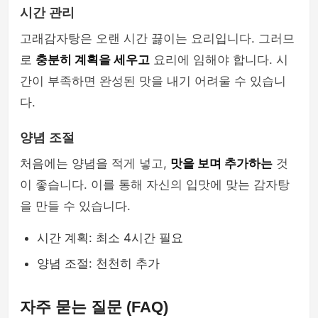
시간 관리
고래감자탕은 오랜 시간 끓이는 요리입니다. 그러므
로
충분히 계획을 세우고
요리에 임해야 합니다. 시
간이 부족하면 완성된 맛을 내기 어려울 수 있습니
다.
양념 조절
처음에는 양념을 적게 넣고,
맛을 보며 추가하는
것
이 좋습니다. 이를 통해 자신의 입맛에 맞는 감자탕
을 만들 수 있습니다.
시간 계획: 최소 4시간 필요
양념 조절: 천천히 추가
자주 묻는 질문 (FAQ)