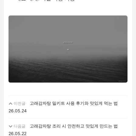
고래감자탕 밀키트 사용 후기와 맛있게 먹는 법
이전글
26.05.24
고래감자탕 조리 시 안전하고 맛있게 만드는 법
다음글
26.05.22