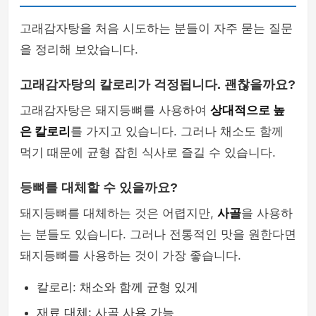
고래감자탕을 처음 시도하는 분들이 자주 묻는 질문
을 정리해 보았습니다.
고래감자탕의 칼로리가 걱정됩니다. 괜찮을까요?
고래감자탕은 돼지등뼈를 사용하여
상대적으로 높
은 칼로리
를 가지고 있습니다. 그러나 채소도 함께
먹기 때문에 균형 잡힌 식사로 즐길 수 있습니다.
등뼈를 대체할 수 있을까요?
돼지등뼈를 대체하는 것은 어렵지만,
사골
을 사용하
는 분들도 있습니다. 그러나 전통적인 맛을 원한다면
돼지등뼈를 사용하는 것이 가장 좋습니다.
칼로리: 채소와 함께 균형 있게
재료 대체: 사골 사용 가능