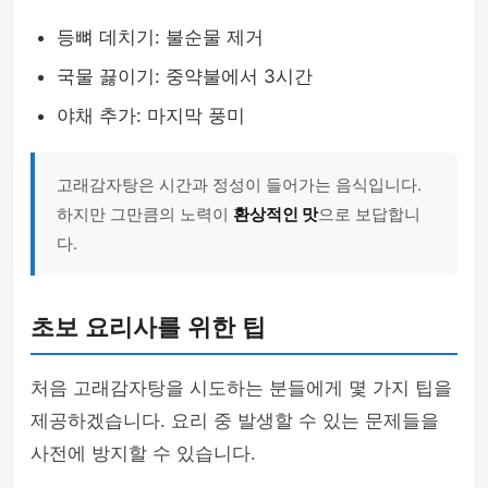
등뼈 데치기: 불순물 제거
국물 끓이기: 중약불에서 3시간
야채 추가: 마지막 풍미
고래감자탕은 시간과 정성이 들어가는 음식입니다.
하지만 그만큼의 노력이
환상적인 맛
으로 보답합니
다.
초보 요리사를 위한 팁
처음 고래감자탕을 시도하는 분들에게 몇 가지 팁을
제공하겠습니다. 요리 중 발생할 수 있는 문제들을
사전에 방지할 수 있습니다.