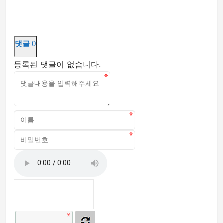
댓글
0
등록된 댓글이 없습니다.