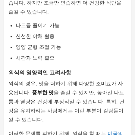
습니다. 하지만 조금만 연습하면 더 건강한 식단을
즐길 수 있습니다.
나트륨 줄이기 가능
신선한 야채 활용
영양 균형 조절 가능
시간과 노력 필요
외식의 영양적인 고려사항
외식의 경우, 맛을 더하기 위해 다양한 조미료가 사
용됩니다.
풍부한 맛
을 즐길 수 있지만, 높아진 나트
륨과 열량은 건강에 부정적일 수 있습니다. 특히, 건
강을 유지하려는 사람에게는 이런 부분이 걸림돌이
될 수 있습니다.
이러한 문제를 피하기 위해, 외식을 할 때는
미국의