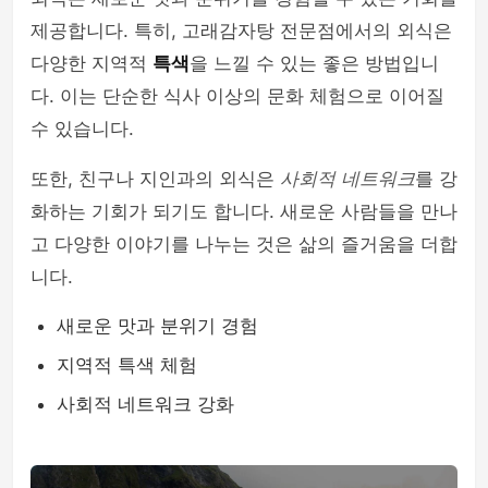
제공합니다. 특히, 고래감자탕 전문점에서의 외식은
다양한 지역적
특색
을 느낄 수 있는 좋은 방법입니
다. 이는 단순한 식사 이상의 문화 체험으로 이어질
수 있습니다.
또한, 친구나 지인과의 외식은
사회적 네트워크
를 강
화하는 기회가 되기도 합니다. 새로운 사람들을 만나
고 다양한 이야기를 나누는 것은 삶의 즐거움을 더합
니다.
새로운 맛과 분위기 경험
지역적 특색 체험
사회적 네트워크 강화