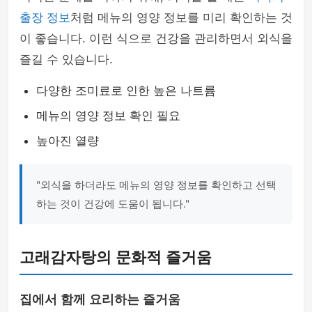
출장 정보
처럼 메뉴의 영양 정보를 미리 확인하는 것
이 좋습니다. 이런 식으로 건강을 관리하면서 외식을
즐길 수 있습니다.
다양한 조미료로 인한 높은 나트륨
메뉴의 영양 정보 확인 필요
높아진 열량
"외식을 하더라도 메뉴의 영양 정보를 확인하고 선택
하는 것이 건강에 도움이 됩니다."
고래감자탕의 문화적 즐거움
집에서 함께 요리하는 즐거움