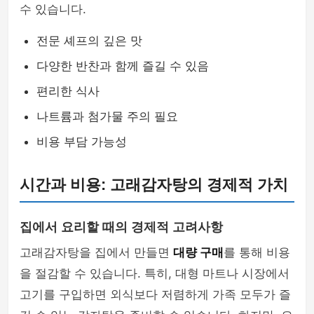
수 있습니다.
전문 셰프의 깊은 맛
다양한 반찬과 함께 즐길 수 있음
편리한 식사
나트륨과 첨가물 주의 필요
비용 부담 가능성
시간과 비용: 고래감자탕의 경제적 가치
집에서 요리할 때의 경제적 고려사항
고래감자탕을 집에서 만들면
대량 구매
를 통해 비용
을 절감할 수 있습니다. 특히, 대형 마트나 시장에서
고기를 구입하면 외식보다 저렴하게 가족 모두가 즐