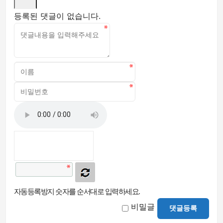
등록된 댓글이 없습니다.
자동등록방지 숫자를 순서대로 입력하세요.
비밀글
댓글등록