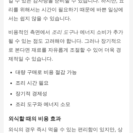
길 수 있는 감자탕을 준비할 수 있습니다. 하지만, 요
리를 위해서는 시간이 필요하기 때문에 바쁜 일상에
서는 쉽지 않을 수 있습니다.
비용적인 측면에서
조리 도구
나 에너지 소비가 추가
될 수 있는 점도 고려해야 합니다. 그러나 장기적으
로 본다면 재료를 자유롭게 조절할 수 있어 더욱 경
제적일 수 있습니다.
대량 구매로 비용 절감 가능
조리 시간 필요
장기적 경제성
조리 도구와 에너지 소모
외식할 때의 비용 효과
외식의 경우 즉시 먹을 수 있는 편리함이 있지만, 상