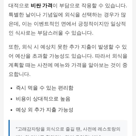
대적으로
비싼 가격
이 부담으로 작용할 수 있습니다.
특별한 날이나 기념일에 외식을 선택하는 경우가 많
은데, 이는 이벤트적인 면에서 긍정적이지만 일상적
인 식사로는 부담스러울 수 있습니다.
또한, 외식 시 예상치 못한 추가 지출이 발생할 수 있
어 예산을 초과할 가능성도 있습니다. 따라서 외식을
계획할 때는 사전에 메뉴와 가격을 알아보는 것이 중
요합니다.
즉시 먹을 수 있는 편리함
비용이 상대적으로 높음
예상 외 추가 지출 가능성
"고래감자탕을 외식으로 즐길 땐, 사전에 레스토랑의