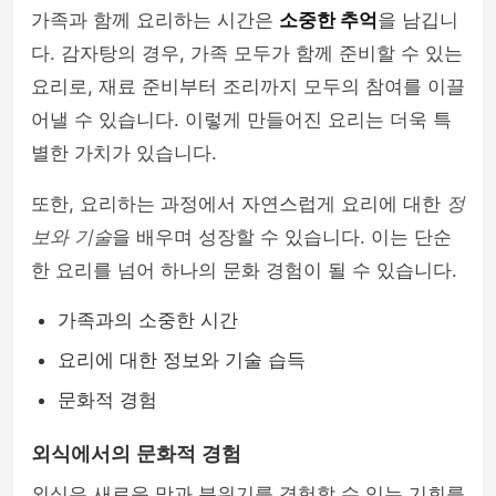
가족과 함께 요리하는 시간은
소중한 추억
을 남깁니
다. 감자탕의 경우, 가족 모두가 함께 준비할 수 있는
요리로, 재료 준비부터 조리까지 모두의 참여를 이끌
어낼 수 있습니다. 이렇게 만들어진 요리는 더욱 특
별한 가치가 있습니다.
또한, 요리하는 과정에서 자연스럽게 요리에 대한
정
보와 기술
을 배우며 성장할 수 있습니다. 이는 단순
한 요리를 넘어 하나의 문화 경험이 될 수 있습니다.
가족과의 소중한 시간
요리에 대한 정보와 기술 습득
문화적 경험
외식에서의 문화적 경험
외식은 새로운 맛과 분위기를 경험할 수 있는 기회를