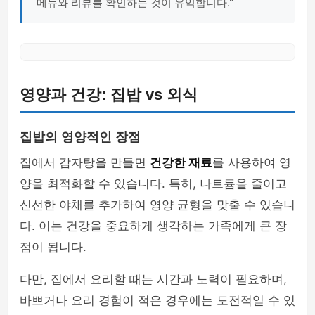
메뉴와 리뷰를 확인하는 것이 유익합니다."
영양과 건강: 집밥 vs 외식
집밥의 영양적인 장점
집에서 감자탕을 만들면
건강한 재료
를 사용하여 영
양을 최적화할 수 있습니다. 특히, 나트륨을 줄이고
신선한 야채를 추가하여 영양 균형을 맞출 수 있습니
다. 이는 건강을 중요하게 생각하는 가족에게 큰 장
점이 됩니다.
다만, 집에서 요리할 때는 시간과 노력이 필요하며,
바쁘거나 요리 경험이 적은 경우에는 도전적일 수 있