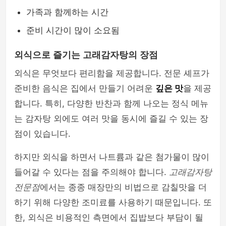
가족과 함께하는 시간
준비 시간이 많이 소요됨
외식으로 즐기는 고래감자탕의 장점
외식은 무엇보다 편리함을 제공합니다. 전문 셰프가
준비한 음식은 집에서 만들기 어려운
깊은 맛
을 제공
합니다. 특히, 다양한 반찬과 함께 나오는 정식 메뉴
는 감자탕 외에도 여러 맛을 동시에 즐길 수 있는 장
점이 있습니다.
하지만 외식을 하면서 나트륨과 같은 첨가물이 많이
들어갈 수 있다는 점을 주의해야 합니다.
고래감자탕
전문점
에서는 종종 매장만의 비법으로 감칠맛을 더
하기 위해 다양한 조미료를 사용하기 때문입니다. 또
한, 외식은 비용적인 측면에서 집밥보다 부담이 될