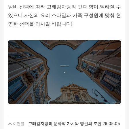
냄비 선택에 따라 고래감자탕의 맛과 향이 달라질 수
있으니 자신의 요리 스타일과 가족 구성원에 맞춰 현
명한 선택을 하시길 바랍니다!
고래감자탕의 문화적 가치와 명인의 조언
26.05.05
이전글