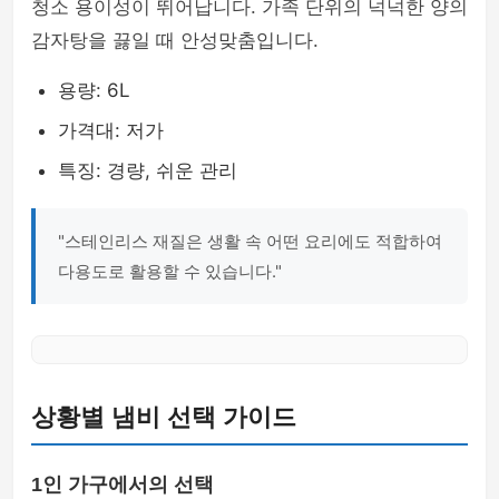
청소 용이성이 뛰어납니다. 가족 단위의 넉넉한 양의
감자탕을 끓일 때 안성맞춤입니다.
용량: 6L
가격대: 저가
특징: 경량, 쉬운 관리
"스테인리스 재질은 생활 속 어떤 요리에도 적합하여
다용도로 활용할 수 있습니다."
상황별 냄비 선택 가이드
1인 가구에서의 선택