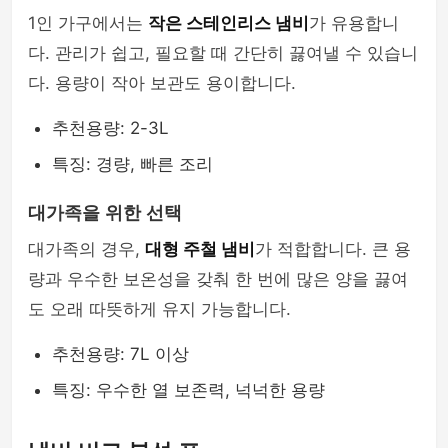
1인 가구에서는
작은 스테인리스 냄비
가 유용합니
다. 관리가 쉽고, 필요할 때 간단히 끓여낼 수 있습니
다. 용량이 작아 보관도 용이합니다.
추천용량: 2-3L
특징: 경량, 빠른 조리
대가족을 위한 선택
대가족의 경우,
대형 주철 냄비
가 적합합니다. 큰 용
량과 우수한 보온성을 갖춰 한 번에 많은 양을 끓여
도 오래 따뜻하게 유지 가능합니다.
추천용량: 7L 이상
특징: 우수한 열 보존력, 넉넉한 용량