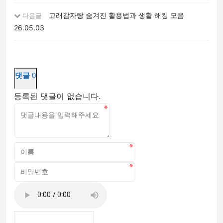
고래감자탕 숨겨진 활용법과 생활 해킹 모음
다음글
26.05.03
댓글
0
등록된 댓글이 없습니다.