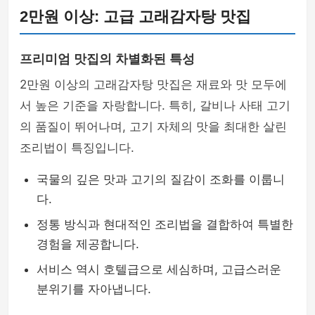
2만원 이상: 고급 고래감자탕 맛집
프리미엄 맛집의 차별화된 특성
2만원 이상의 고래감자탕 맛집은 재료와 맛 모두에
서 높은 기준을 자랑합니다. 특히, 갈비나 사태 고기
의 품질이 뛰어나며, 고기 자체의 맛을 최대한 살린
조리법이 특징입니다.
국물의 깊은 맛과 고기의 질감이 조화를 이룹니
다.
정통 방식과 현대적인 조리법을 결합하여 특별한
경험을 제공합니다.
서비스 역시 호텔급으로 세심하며, 고급스러운
분위기를 자아냅니다.