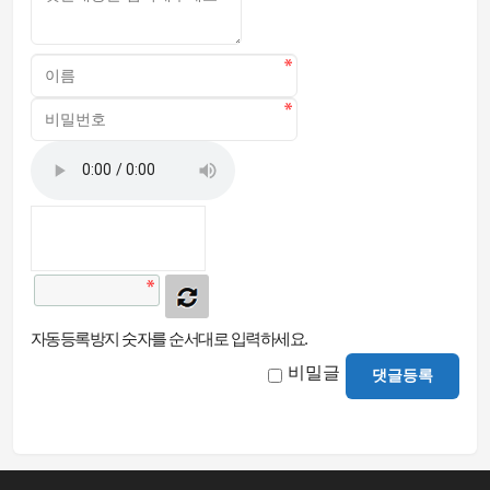
자동등록방지 숫자를 순서대로 입력하세요.
비밀글
댓글등록