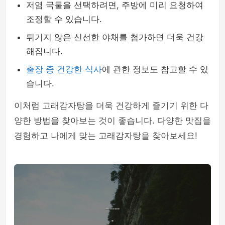
저염 국물을 선택하려면, 주방에 미리 요청하여
조정할 수 있습니다.
튀기지 않은 신선한 야채를 첨가하면 더욱 건강
해집니다.
출장 중 건강한 식사
에 관한 정보도 참고할 수 있
습니다.
이처럼 고래감자탕을 더욱 건강하게 즐기기 위한 다
양한 방법을 찾아보는 것이 좋습니다. 다양한 맛집을
경험하고 나에게 맞는 고래감자탕을 찾아보세요!