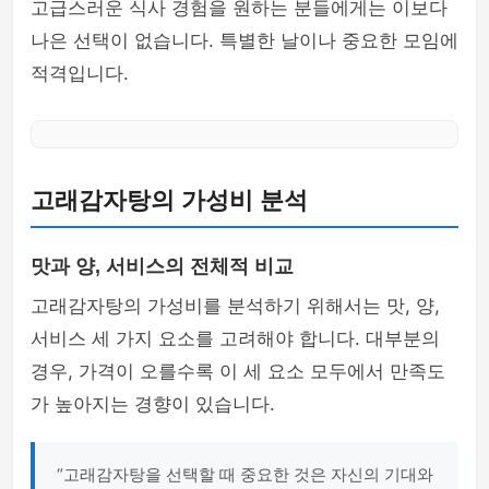
고급스러운 식사 경험을 원하는 분들에게는 이보다
나은 선택이 없습니다. 특별한 날이나 중요한 모임에
적격입니다.
고래감자탕의 가성비 분석
맛과 양, 서비스의 전체적 비교
고래감자탕의 가성비를 분석하기 위해서는 맛, 양,
서비스 세 가지 요소를 고려해야 합니다. 대부분의
경우, 가격이 오를수록 이 세 요소 모두에서 만족도
가 높아지는 경향이 있습니다.
“고래감자탕을 선택할 때 중요한 것은 자신의 기대와