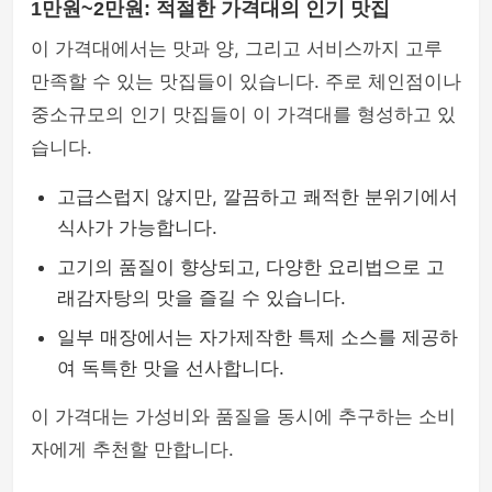
1만원~2만원: 적절한 가격대의 인기 맛집
이 가격대에서는 맛과 양, 그리고 서비스까지 고루
만족할 수 있는 맛집들이 있습니다. 주로 체인점이나
중소규모의 인기 맛집들이 이 가격대를 형성하고 있
습니다.
고급스럽지 않지만, 깔끔하고 쾌적한 분위기에서
식사가 가능합니다.
고기의 품질이 향상되고, 다양한 요리법으로 고
래감자탕의 맛을 즐길 수 있습니다.
일부 매장에서는 자가제작한 특제 소스를 제공하
여 독특한 맛을 선사합니다.
이 가격대는 가성비와 품질을 동시에 추구하는 소비
자에게 추천할 만합니다.