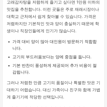
고래감자탕을 저렴하게 즐기고 싶다면 1만원 이하의
맛집을 추천합니다. 이런 곳들은 주로 재래시장이나
대학교 근처에서 쉽게 찾아볼 수 있습니다. 가격은
저렴하지만 기본적인 맛과 양이 충실하기 때문에 학
생이나 직장인들에게 인기가 많습니다.
가격 대비 양이 많아 대인원이 방문하기 적합합
니다.
고기의 부드러움보다는 양에 중점을 둡니다.
기본 반찬이 풍성하게 제공되어 추가 비용이 절
감됩니다.
그러나 저렴한 만큼 고기의 품질이나 특별한 맛은 기
대하기 어렵습니다. 대신 가족이나 친구와 함께 가볍
게 즐기기에 적당한 선택입니다.