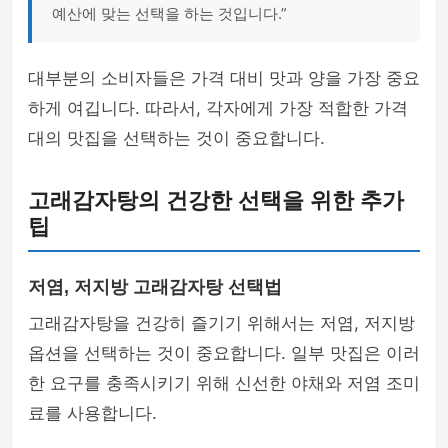
예산에 맞는 선택을 하는 것입니다.”
대부분의 소비자들은 가격 대비 맛과 양을 가장 중요
하게 여깁니다. 따라서, 각자에게 가장 적합한 가격
대의 맛집을 선택하는 것이 중요합니다.
고래감자탕의 건강한 선택을 위한 추가
팁
저염, 저지방 고래감자탕 선택법
고래감자탕을 건강히 즐기기 위해서는 저염, 저지방
옵션을 선택하는 것이 중요합니다. 일부 맛집은 이러
한 요구를 충족시키기 위해 신선한 야채와 저염 조미
료를 사용합니다.